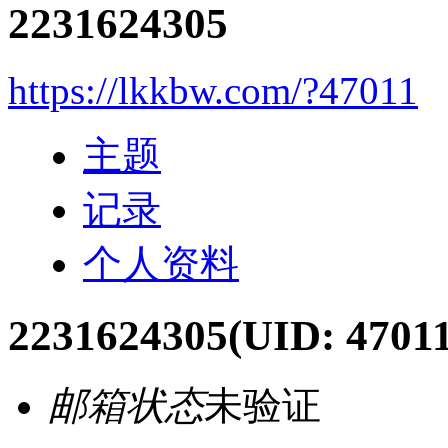
2231624305
https://lkkbw.com/?47011
主题
记录
个人资料
2231624305
(UID: 47011
邮箱状态
未验证