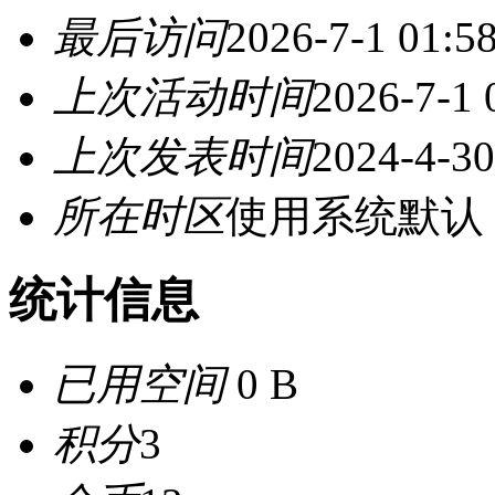
最后访问
2026-7-1 01:5
上次活动时间
2026-7-1 
上次发表时间
2024-4-30
所在时区
使用系统默认
统计信息
已用空间
0 B
积分
3