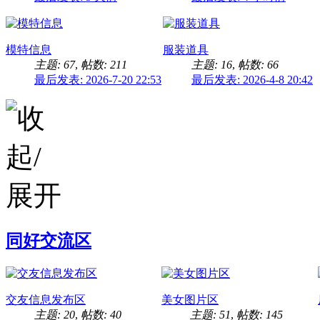
模特信息
服装道具
主题: 67
,
帖数: 211
主题: 16
,
帖数: 66
最后发表: 2026-7-20 22:53
最后发表: 2026-4-8 20:42
同好交流区
交友信息发布区
美女图片区
主题: 20
,
帖数: 40
主题: 51
,
帖数: 145