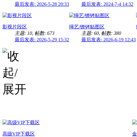
最后发表: 2026-5-28 20:33
最后发表: 2024-7-4 14:32
影视片段区
绳艺/镣铐贴图区
主题: 10
,
帖数: 673
主题: 60
,
帖数: 380
最后发表: 2026-5-29 15:32
最后发表: 2026-6-19 12:43
会员下载区
高级VIP下载区
金