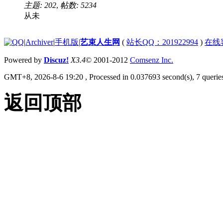
主题: 202
,
帖数: 5234
从未
|
Archiver
|
手机版
|
艺束人生网
(
站长QQ：201922994
)
在线
Powered by
Discuz!
X3.4
© 2001-2012
Comsenz Inc.
GMT+8, 2026-8-6 19:20
, Processed in 0.037693 second(s), 7 queries
返回顶部