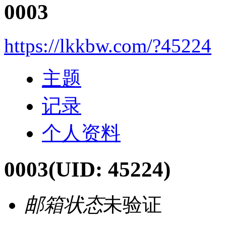
0003
https://lkkbw.com/?45224
主题
记录
个人资料
0003
(UID: 45224)
邮箱状态
未验证