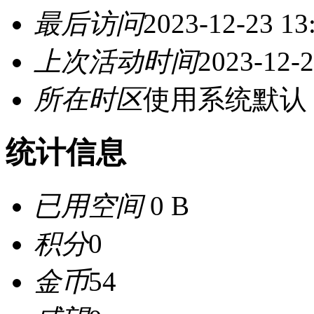
最后访问
2023-12-23 13
上次活动时间
2023-12-2
所在时区
使用系统默认
统计信息
已用空间
0 B
积分
0
金币
54