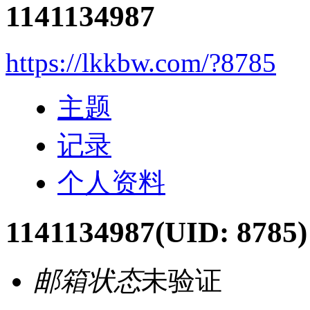
1141134987
https://lkkbw.com/?8785
主题
记录
个人资料
1141134987
(UID: 8785)
邮箱状态
未验证