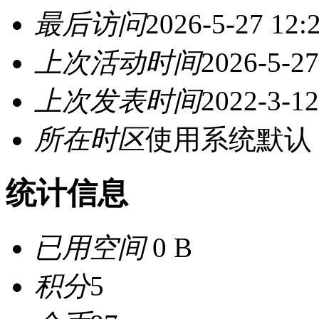
最后访问
2026-5-27 12:
上次活动时间
2026-5-27
上次发表时间
2022-3-12
所在时区
使用系统默认
统计信息
已用空间
0 B
积分
5