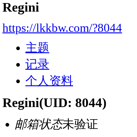
Regini
https://lkkbw.com/?8044
主题
记录
个人资料
Regini
(UID: 8044)
邮箱状态
未验证