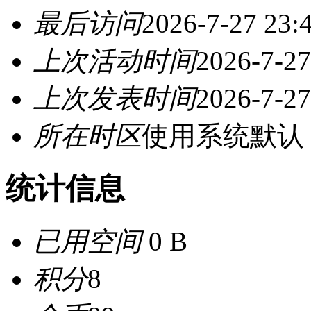
最后访问
2026-7-27 23:
上次活动时间
2026-7-27
上次发表时间
2026-7-27
所在时区
使用系统默认
统计信息
已用空间
0 B
积分
8