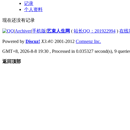
记录
个人资料
现在还没有记录
|
Archiver
|
手机版
|
艺束人生网
(
站长QQ：201922994
)
在线
Powered by
Discuz!
X3.4
© 2001-2012
Comsenz Inc.
GMT+8, 2026-8-8 19:30
, Processed in 0.035327 second(s), 9 queries
返回顶部