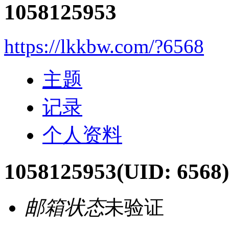
1058125953
https://lkkbw.com/?6568
主题
记录
个人资料
1058125953
(UID: 6568)
邮箱状态
未验证