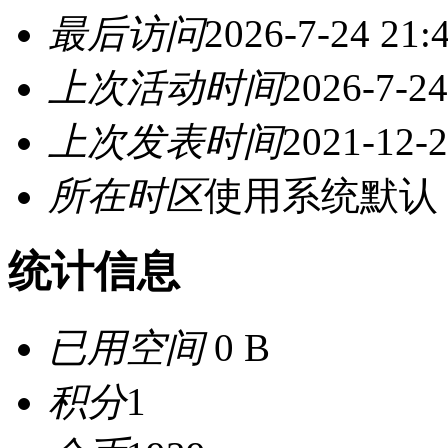
最后访问
2026-7-24 21:
上次活动时间
2026-7-24
上次发表时间
2021-12-2
所在时区
使用系统默认
统计信息
已用空间
0 B
积分
1