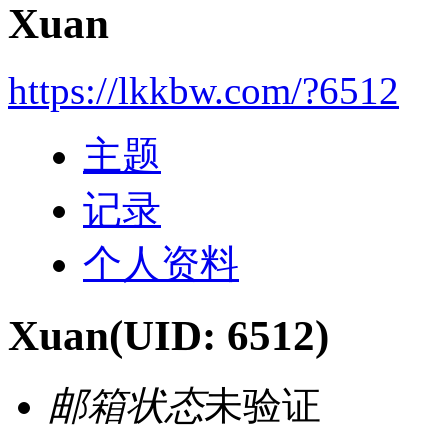
Xuan
https://lkkbw.com/?6512
主题
记录
个人资料
Xuan
(UID: 6512)
邮箱状态
未验证