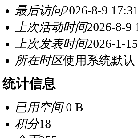
最后访问
2026-8-9 17:3
上次活动时间
2026-8-9 
上次发表时间
2026-1-15
所在时区
使用系统默认
统计信息
已用空间
0 B
积分
18