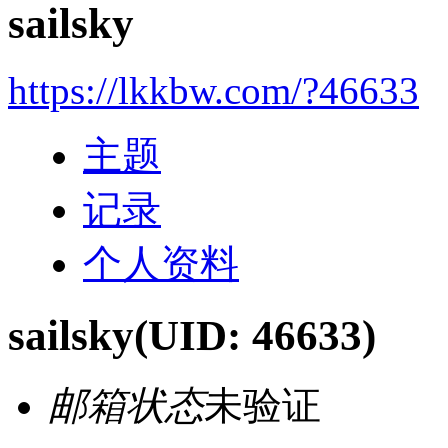
sailsky
https://lkkbw.com/?46633
主题
记录
个人资料
sailsky
(UID: 46633)
邮箱状态
未验证