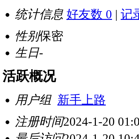
统计信息
好友数 0
|
记录
性别
保密
生日
-
活跃概况
用户组
新手上路
注册时间
2024-1-20 01:
最后访问
2024-1-20 10: