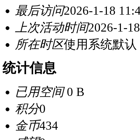
最后访问
2026-1-18 11:
上次活动时间
2026-1-18
所在时区
使用系统默认
统计信息
已用空间
0 B
积分
0
金币
434