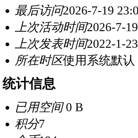
最后访问
2026-7-19 23:
上次活动时间
2026-7-19
上次发表时间
2022-1-23
所在时区
使用系统默认
统计信息
已用空间
0 B
积分
7