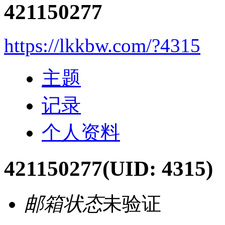
421150277
https://lkkbw.com/?4315
主题
记录
个人资料
421150277
(UID: 4315)
邮箱状态
未验证