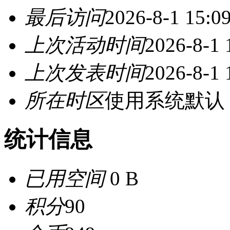
最后访问
2026-8-1 15:0
上次活动时间
2026-8-1 
上次发表时间
2026-8-1 
所在时区
使用系统默认
统计信息
已用空间
0 B
积分
90