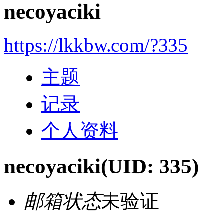
necoyaciki
https://lkkbw.com/?335
主题
记录
个人资料
necoyaciki
(UID: 335)
邮箱状态
未验证