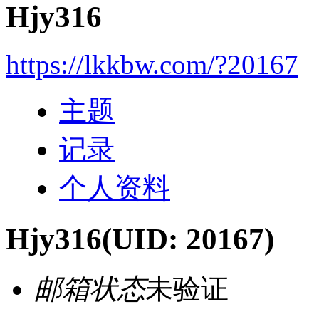
Hjy316
https://lkkbw.com/?20167
主题
记录
个人资料
Hjy316
(UID: 20167)
邮箱状态
未验证