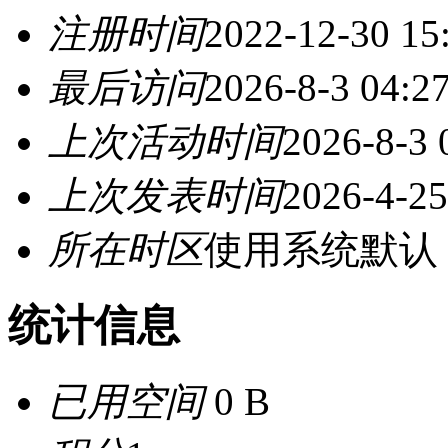
注册时间
2022-12-30 15
最后访问
2026-8-3 04:2
上次活动时间
2026-8-3 
上次发表时间
2026-4-25
所在时区
使用系统默认
统计信息
已用空间
0 B