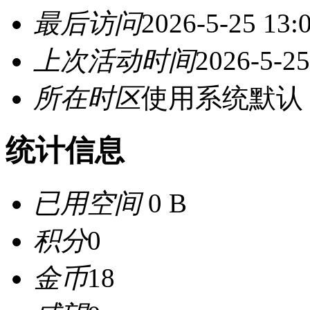
最后访问
2026-5-25 13:
上次活动时间
2026-5-25
所在时区
使用系统默认
统计信息
已用空间
0 B
积分
0
金币
18