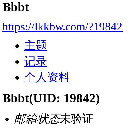
Bbbt
https://lkkbw.com/?19842
主题
记录
个人资料
Bbbt
(UID: 19842)
邮箱状态
未验证