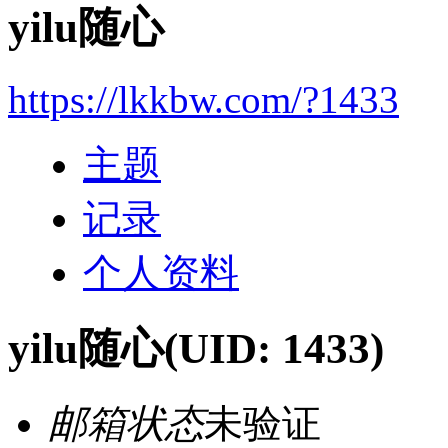
yilu随心
https://lkkbw.com/?1433
主题
记录
个人资料
yilu随心
(UID: 1433)
邮箱状态
未验证