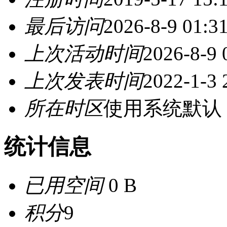
最后访问
2026-8-9 01:3
上次活动时间
2026-8-9 
上次发表时间
2022-1-3 
所在时区
使用系统默认
统计信息
已用空间
0 B
积分
9