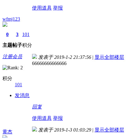
使用道具
举报
wfmj123
0
3
101
主题
帖子
积分
注册会员
发表于 2019-1-2 21:37:56
|
显示全部楼层
66666666666666
积分
101
发消息
回复
使用道具
举报
发表于 2019-1-3 01:03:29
|
显示全部楼层
黄杰