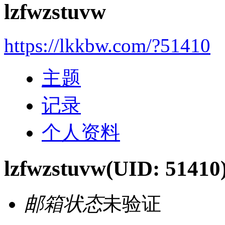
lzfwzstuvw
https://lkkbw.com/?51410
主题
记录
个人资料
lzfwzstuvw
(UID: 51410
邮箱状态
未验证