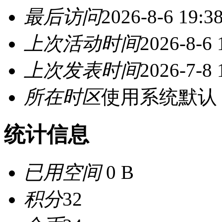
最后访问
2026-8-6 19:3
上次活动时间
2026-8-6 
上次发表时间
2026-7-8 
所在时区
使用系统默认
统计信息
已用空间
0 B
积分
32