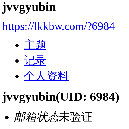
jvvgyubin
https://lkkbw.com/?6984
主题
记录
个人资料
jvvgyubin
(UID: 6984)
邮箱状态
未验证