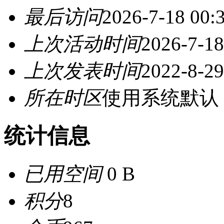
最后访问
2026-7-18 00:
上次活动时间
2026-7-18
上次发表时间
2022-8-29
所在时区
使用系统默认
统计信息
已用空间
0 B
积分
8