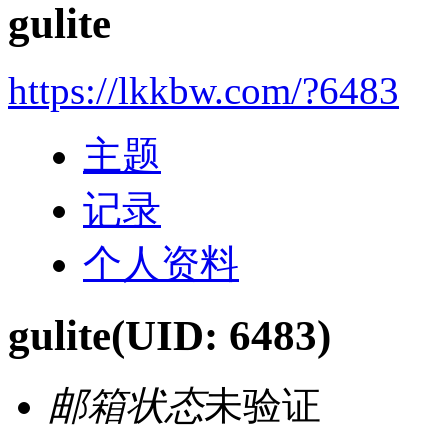
gulite
https://lkkbw.com/?6483
主题
记录
个人资料
gulite
(UID: 6483)
邮箱状态
未验证