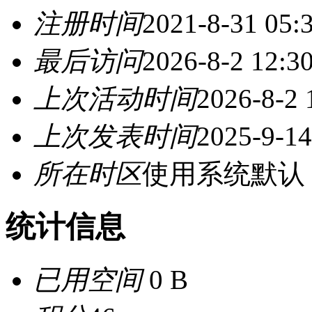
注册时间
2021-8-31 05:
最后访问
2026-8-2 12:3
上次活动时间
2026-8-2 
上次发表时间
2025-9-14
所在时区
使用系统默认
统计信息
已用空间
0 B