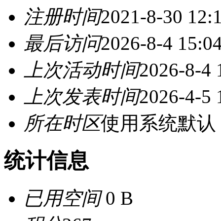
注册时间
2021-8-30 12:
最后访问
2026-8-4 15:0
上次活动时间
2026-8-4 
上次发表时间
2026-4-5 
所在时区
使用系统默认
统计信息
已用空间
0 B