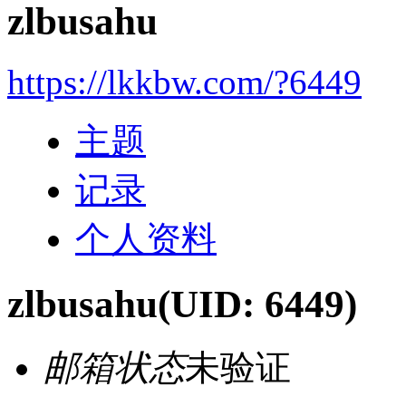
zlbusahu
https://lkkbw.com/?6449
主题
记录
个人资料
zlbusahu
(UID: 6449)
邮箱状态
未验证