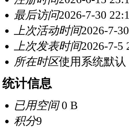
最后访问
2026-7-30 22:
上次活动时间
2026-7-30
上次发表时间
2026-7-5 
所在时区
使用系统默认
统计信息
已用空间
0 B
积分
9