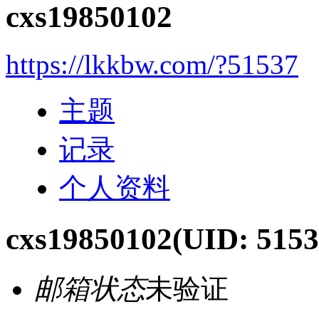
cxs19850102
https://lkkbw.com/?51537
主题
记录
个人资料
cxs19850102
(UID: 5153
邮箱状态
未验证