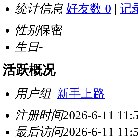
统计信息
好友数 0
|
记录
性别
保密
生日
-
活跃概况
用户组
新手上路
注册时间
2026-6-11 11:
最后访问
2026-6-11 11: