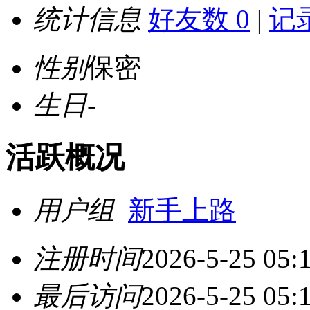
统计信息
好友数 0
|
记录
性别
保密
生日
-
活跃概况
用户组
新手上路
注册时间
2026-5-25 05:
最后访问
2026-5-25 05: