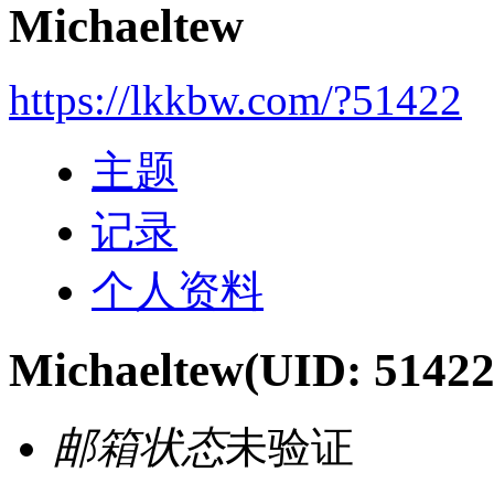
Michaeltew
https://lkkbw.com/?51422
主题
记录
个人资料
Michaeltew
(UID: 51422
邮箱状态
未验证