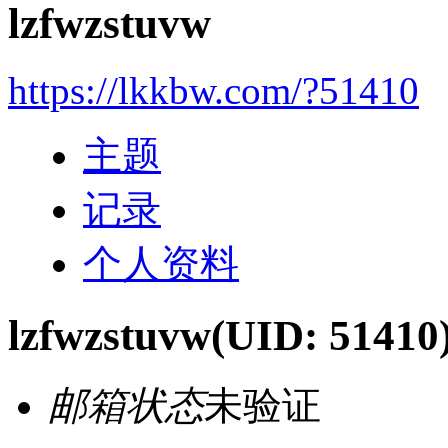
lzfwzstuvw
https://lkkbw.com/?51410
主题
记录
个人资料
lzfwzstuvw
(UID: 51410
邮箱状态
未验证