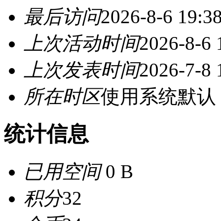
最后访问
2026-8-6 19:3
上次活动时间
2026-8-6 
上次发表时间
2026-7-8 
所在时区
使用系统默认
统计信息
已用空间
0 B
积分
32