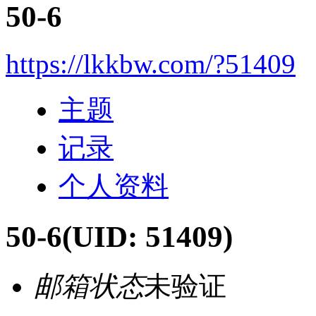
50-6
https://lkkbw.com/?51409
主题
记录
个人资料
50-6
(UID: 51409)
邮箱状态
未验证