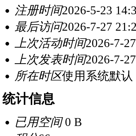
注册时间
2026-5-23 14:
最后访问
2026-7-27 21:
上次活动时间
2026-7-27
上次发表时间
2026-7-27
所在时区
使用系统默认
统计信息
已用空间
0 B