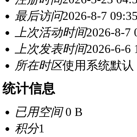
最后访问
2026-8-7 09:3
上次活动时间
2026-8-7 
上次发表时间
2026-6-6 
所在时区
使用系统默认
统计信息
已用空间
0 B
积分
1