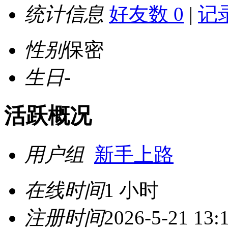
统计信息
好友数 0
|
记录
性别
保密
生日
-
活跃概况
用户组
新手上路
在线时间
1 小时
注册时间
2026-5-21 13: