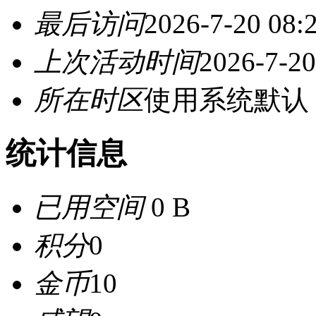
最后访问
2026-7-20 08:
上次活动时间
2026-7-20
所在时区
使用系统默认
统计信息
已用空间
0 B
积分
0
金币
10