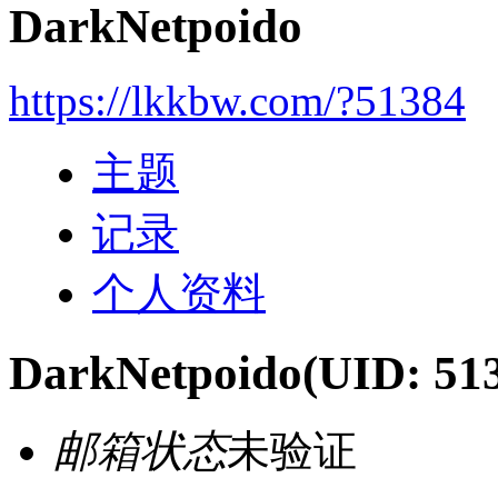
DarkNetpoido
https://lkkbw.com/?51384
主题
记录
个人资料
DarkNetpoido
(UID: 51
邮箱状态
未验证