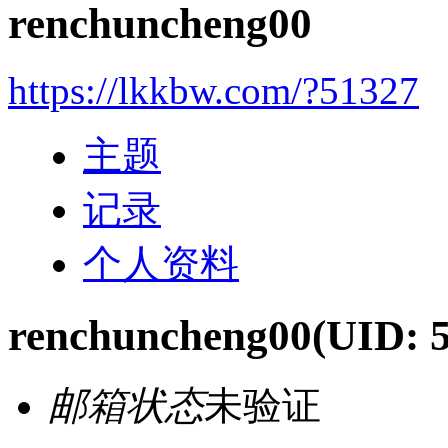
renchuncheng00
https://lkkbw.com/?51327
主题
记录
个人资料
renchuncheng00
(UID: 
邮箱状态
未验证