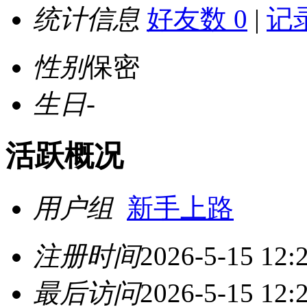
统计信息
好友数 0
|
记录
性别
保密
生日
-
活跃概况
用户组
新手上路
注册时间
2026-5-15 12:
最后访问
2026-5-15 12: