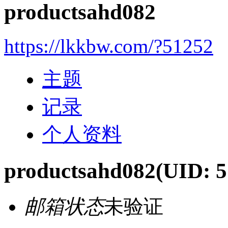
productsahd082
https://lkkbw.com/?51252
主题
记录
个人资料
productsahd082
(UID: 5
邮箱状态
未验证