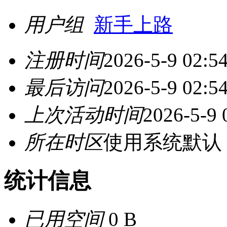
用户组
新手上路
注册时间
2026-5-9 02:5
最后访问
2026-5-9 02:5
上次活动时间
2026-5-9 
所在时区
使用系统默认
统计信息
已用空间
0 B