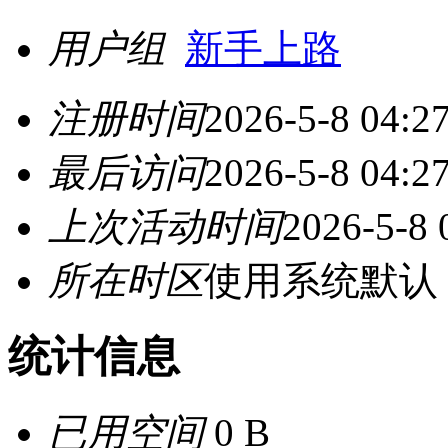
用户组
新手上路
注册时间
2026-5-8 04:2
最后访问
2026-5-8 04:2
上次活动时间
2026-5-8 
所在时区
使用系统默认
统计信息
已用空间
0 B