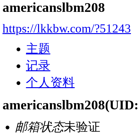
americanslbm208
https://lkkbw.com/?51243
主题
记录
个人资料
americanslbm208
(UID:
邮箱状态
未验证