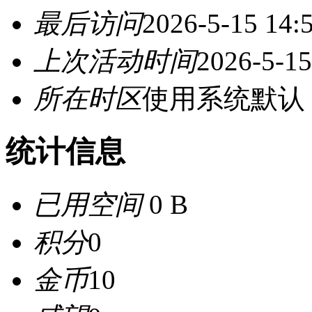
最后访问
2026-5-15 14:
上次活动时间
2026-5-15
所在时区
使用系统默认
统计信息
已用空间
0 B
积分
0
金币
10