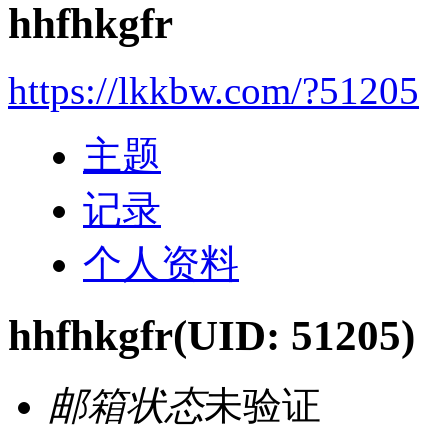
hhfhkgfr
https://lkkbw.com/?51205
主题
记录
个人资料
hhfhkgfr
(UID: 51205)
邮箱状态
未验证