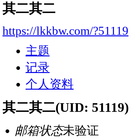
其二其二
https://lkkbw.com/?51119
主题
记录
个人资料
其二其二
(UID: 51119)
邮箱状态
未验证