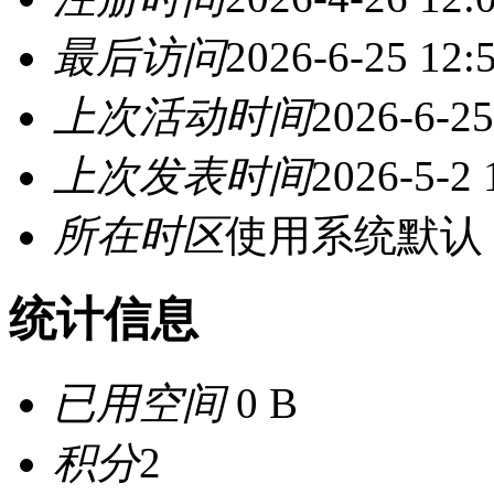
最后访问
2026-6-25 12:
上次活动时间
2026-6-25
上次发表时间
2026-5-2 
所在时区
使用系统默认
统计信息
已用空间
0 B
积分
2