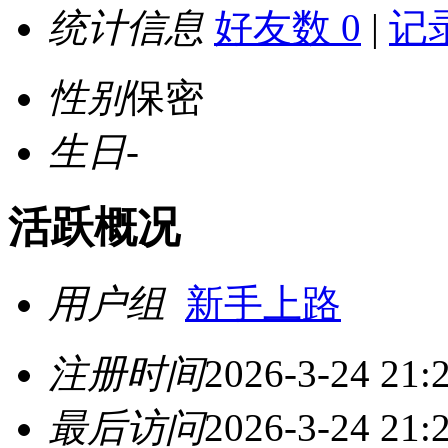
统计信息
好友数 0
|
记录
性别
保密
生日
-
活跃概况
用户组
新手上路
注册时间
2026-3-24 21:
最后访问
2026-3-24 21: