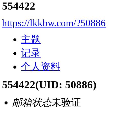
554422
https://lkkbw.com/?50886
主题
记录
个人资料
554422
(UID: 50886)
邮箱状态
未验证