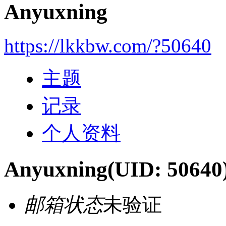
Anyuxning
https://lkkbw.com/?50640
主题
记录
个人资料
Anyuxning
(UID: 50640
邮箱状态
未验证