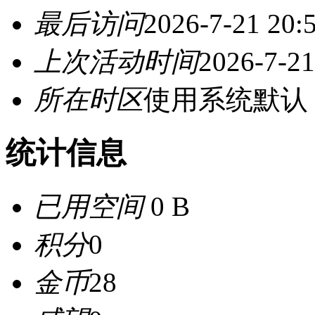
最后访问
2026-7-21 20:
上次活动时间
2026-7-21
所在时区
使用系统默认
统计信息
已用空间
0 B
积分
0
金币
28