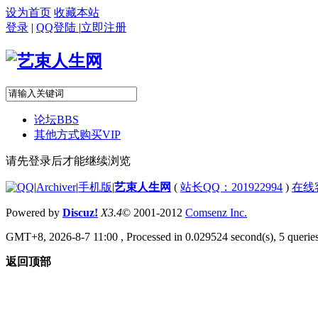
设为首页
收藏本站
登录
|
QQ登陆
|
立即注册
论坛
BBS
其他方式购买VIP
请先登录后才能继续浏览
|
Archiver
|
手机版
|
艺束人生网
(
站长QQ：201922994
)
在线
Powered by
Discuz!
X3.4
© 2001-2012
Comsenz Inc.
GMT+8, 2026-8-7 11:00
, Processed in 0.029524 second(s), 5 queries
返回顶部