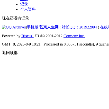
记录
个人资料
现在还没有记录
|
Archiver
|
手机版
|
艺束人生网
(
站长QQ：201922994
)
在线
Powered by
Discuz!
X3.4
© 2001-2012
Comsenz Inc.
GMT+8, 2026-8-9 18:21
, Processed in 0.035731 second(s), 9 queries
返回顶部