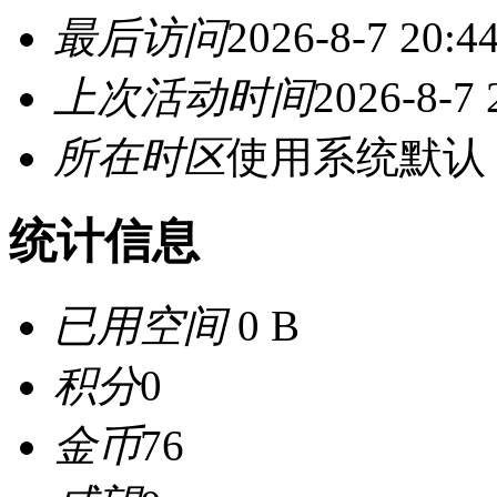
最后访问
2026-8-7 20:4
上次活动时间
2026-8-7 
所在时区
使用系统默认
统计信息
已用空间
0 B
积分
0
金币
76