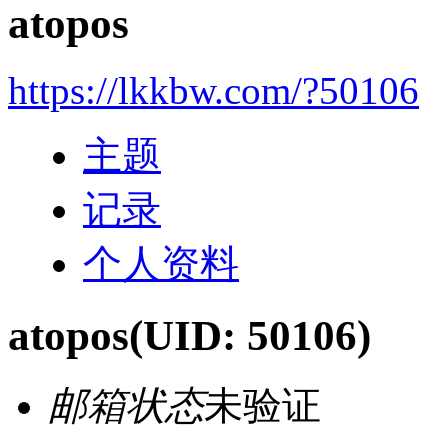
atopos
https://lkkbw.com/?50106
主题
记录
个人资料
atopos
(UID: 50106)
邮箱状态
未验证