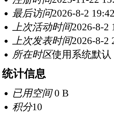
最后访问
2026-8-2 19:4
上次活动时间
2026-8-2 
上次发表时间
2026-8-2 
所在时区
使用系统默认
统计信息
已用空间
0 B
积分
10