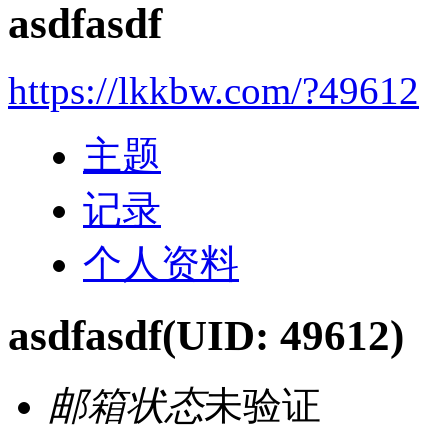
asdfasdf
https://lkkbw.com/?49612
主题
记录
个人资料
asdfasdf
(UID: 49612)
邮箱状态
未验证