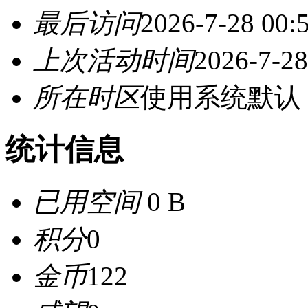
最后访问
2026-7-28 00:
上次活动时间
2026-7-28
所在时区
使用系统默认
统计信息
已用空间
0 B
积分
0
金币
122