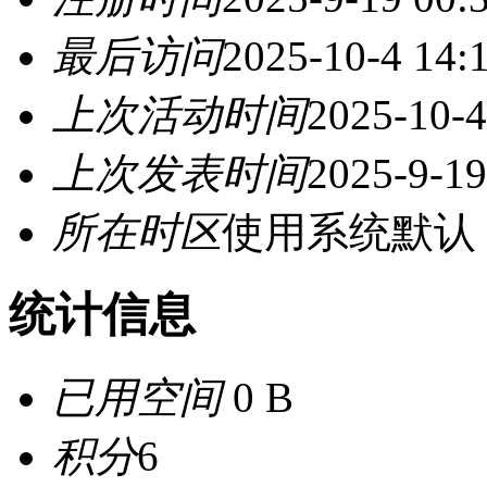
最后访问
2025-10-4 14:
上次活动时间
2025-10-4
上次发表时间
2025-9-19
所在时区
使用系统默认
统计信息
已用空间
0 B
积分
6