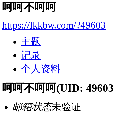
呵呵不呵呵
https://lkkbw.com/?49603
主题
记录
个人资料
呵呵不呵呵
(UID: 49603
邮箱状态
未验证