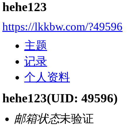
hehe123
https://lkkbw.com/?49596
主题
记录
个人资料
hehe123
(UID: 49596)
邮箱状态
未验证