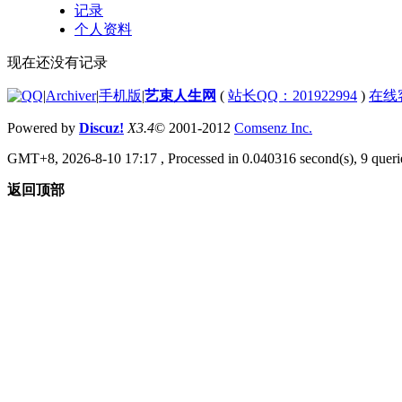
记录
个人资料
现在还没有记录
|
Archiver
|
手机版
|
艺束人生网
(
站长QQ：201922994
)
在线
Powered by
Discuz!
X3.4
© 2001-2012
Comsenz Inc.
GMT+8, 2026-8-10 17:17
, Processed in 0.040316 second(s), 9 querie
返回顶部