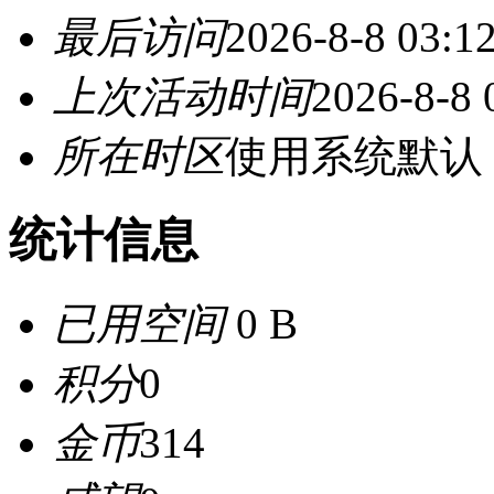
最后访问
2026-8-8 03:1
上次活动时间
2026-8-8 
所在时区
使用系统默认
统计信息
已用空间
0 B
积分
0
金币
314