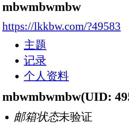
mbwmbwmbw
https://lkkbw.com/?49583
主题
记录
个人资料
mbwmbwmbw
(UID: 49
邮箱状态
未验证