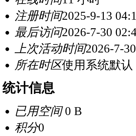
注册时间
2025-9-13 04:
最后访问
2026-7-30 02:
上次活动时间
2026-7-30
所在时区
使用系统默认
统计信息
已用空间
0 B
积分
0