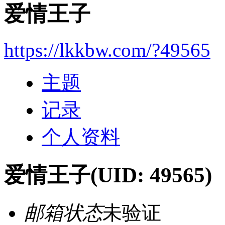
爱情王子
https://lkkbw.com/?49565
主题
记录
个人资料
爱情王子
(UID: 49565)
邮箱状态
未验证