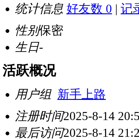
统计信息
好友数 0
|
记录
性别
保密
生日
-
活跃概况
用户组
新手上路
注册时间
2025-8-14 20:
最后访问
2025-8-14 21: