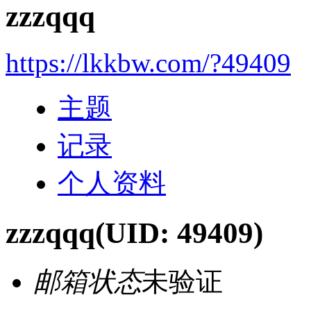
zzzqqq
https://lkkbw.com/?49409
主题
记录
个人资料
zzzqqq
(UID: 49409)
邮箱状态
未验证