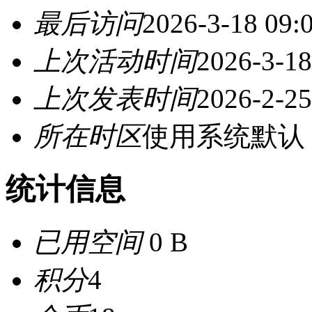
最后访问
2026-3-18 09:
上次活动时间
2026-3-18
上次发表时间
2026-2-25
所在时区
使用系统默认
统计信息
已用空间
0 B
积分
4