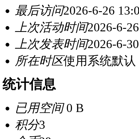
最后访问
2026-6-26 13:
上次活动时间
2026-6-26
上次发表时间
2026-6-30
所在时区
使用系统默认
统计信息
已用空间
0 B
积分
3