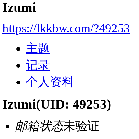
Izumi
https://lkkbw.com/?49253
主题
记录
个人资料
Izumi
(UID: 49253)
邮箱状态
未验证