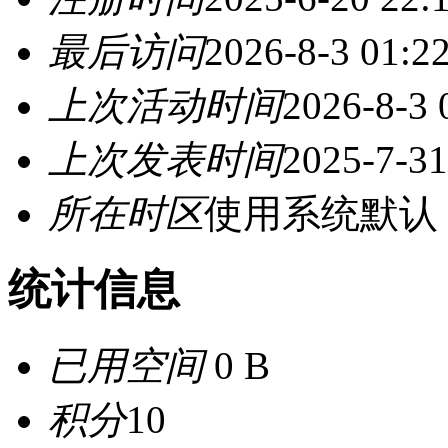
最后访问
2026-8-3 01:2
上次活动时间
2026-8-3 
上次发表时间
2025-7-31
所在时区
使用系统默认
统计信息
已用空间
0 B
积分
10