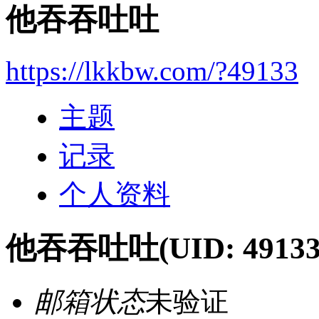
他吞吞吐吐
https://lkkbw.com/?49133
主题
记录
个人资料
他吞吞吐吐
(UID: 49133
邮箱状态
未验证