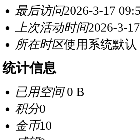
最后访问
2026-3-17 09:
上次活动时间
2026-3-17
所在时区
使用系统默认
统计信息
已用空间
0 B
积分
0
金币
10