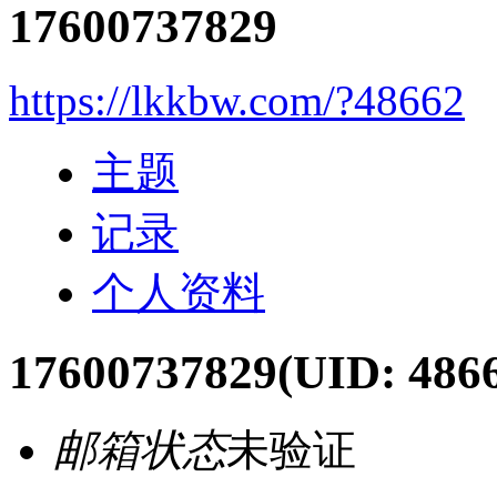
17600737829
https://lkkbw.com/?48662
主题
记录
个人资料
17600737829
(UID: 486
邮箱状态
未验证